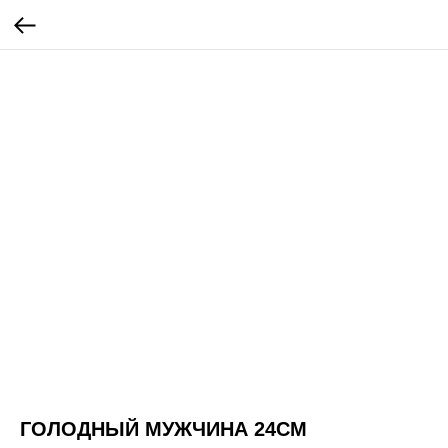
ГОЛОДНЫЙ МУЖЧИНА 24СМ