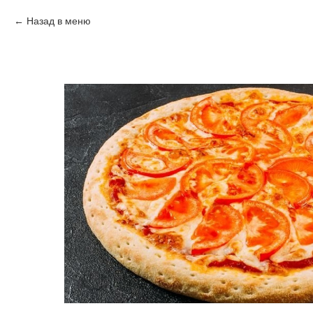
Назад в меню