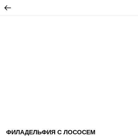
ФИЛАДЕЛЬФИЯ С ЛОСОСЕМ