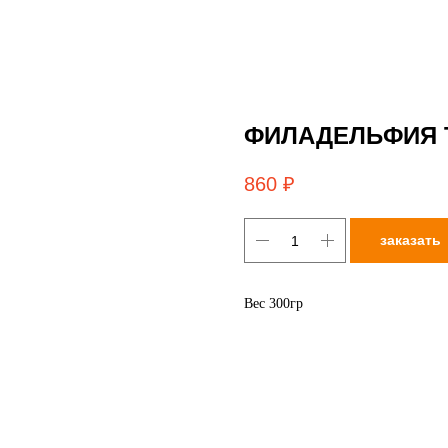
ФИЛАДЕЛЬФИЯ 
860
₽
заказать
Вес 300гр