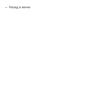
Назад в меню