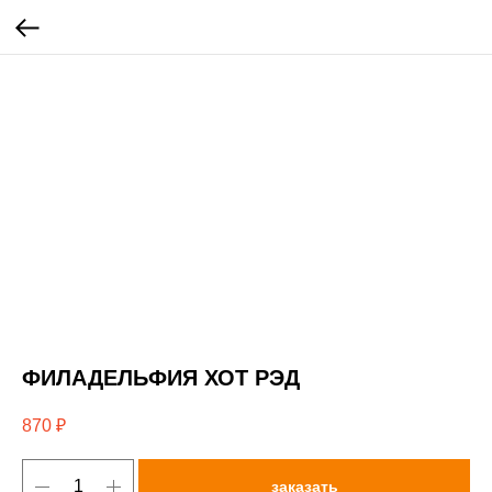
ФИЛАДЕЛЬФИЯ ХОТ РЭД
870
₽
заказать