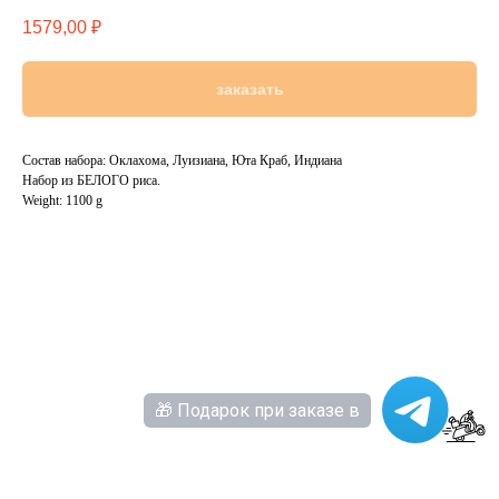
1579,00
₽
заказать
Состав набора: Оклахома, Луизиана, Юта Краб, Индиана
Набор из БЕЛОГО риса.
Weight: 1100 g