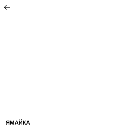
ЯМАЙКА