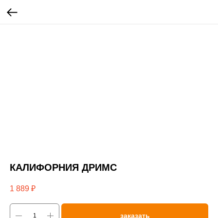
КАЛИФОРНИЯ ДРИМС
1 889
₽
заказать