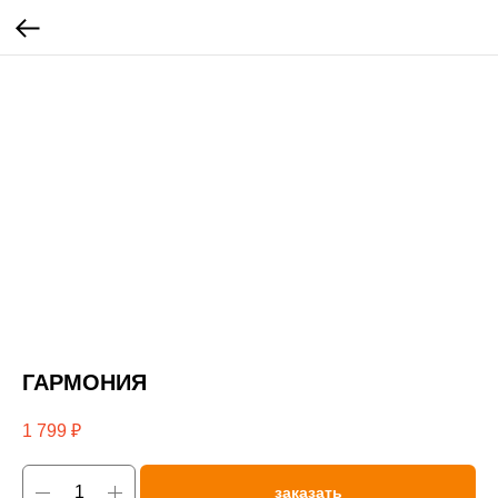
ГАРМОНИЯ
1 799
₽
заказать