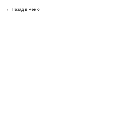
Назад в меню